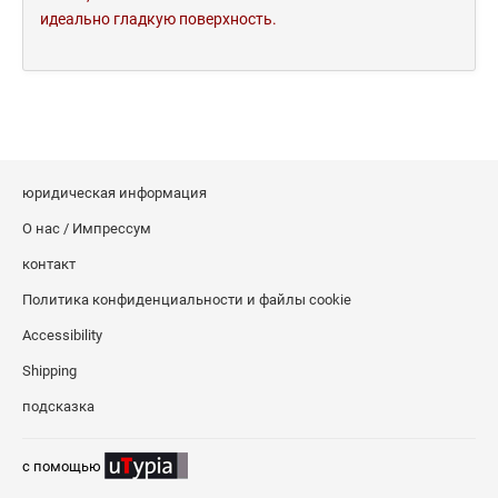
идеально гладкую поверхность.
юридическая информация
О нас / Импрессум
контакт
Политика конфиденциальности и файлы cookie
Accessibility
Shipping
подсказка
c помощью