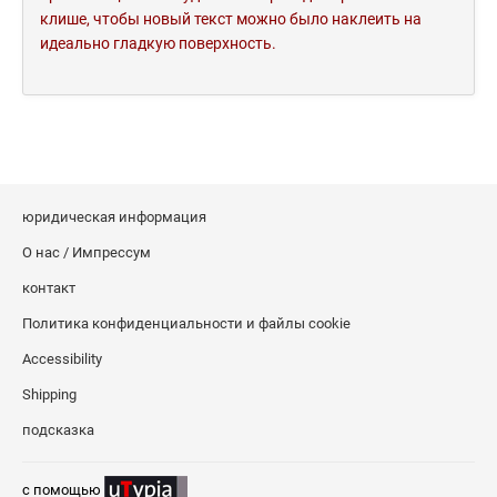
клише, чтобы новый текст можно было наклеить на
идеально гладкую поверхность.
юридическая информация
О нас / Импрессум
контакт
Политика конфиденциальности и файлы cookie
Accessibility
Shipping
подсказка
c помощью