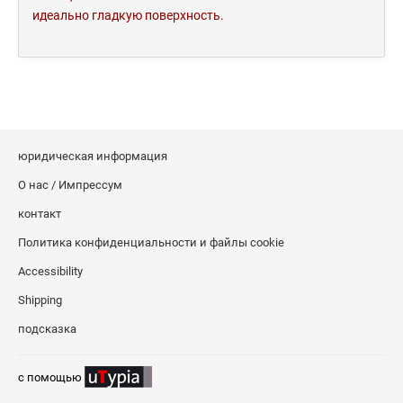
идеально гладкую поверхность.
юридическая информация
О нас / Импрессум
контакт
Политика конфиденциальности и файлы cookie
Accessibility
Shipping
подсказка
c помощью