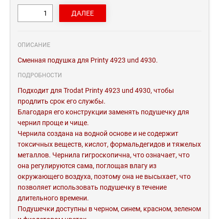
ОПИСАНИЕ
Сменная подушка для Printy 4923 und 4930.
ПОДРОБНОСТИ
Подходит для Trodat Printy 4923 und 4930, чтобы
продлить срок его службы.
Благодаря его конструкции заменять подушечку для
чернил проще и чище.
Чернила создана на водной основе и не содержит
токсичных веществ, кислот, формальдегидов и тяжелых
металлов. Чернила гигроскопична, что означает, что
она регулируются сама, поглощая влагу из
окружающего воздуха, поэтому она не высыхает, что
позволяет использовать подушечку в течение
длительного времени.
Подушечки доступны в черном, синем, красном, зеленом