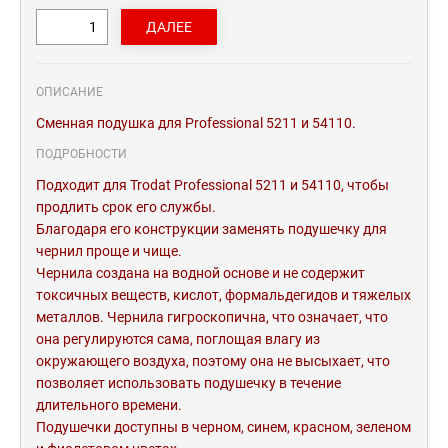
ОПИСАНИЕ
Сменная подушка для Professional 5211 и 54110.
ПОДРОБНОСТИ
Подходит для Trodat Professional 5211 и 54110, чтобы
продлить срок его службы.
Благодаря его конструкции заменять подушечку для
чернил проще и чище.
Чернила создана на водной основе и не содержит
токсичных веществ, кислот, формальдегидов и тяжелых
металлов. Чернила гигроскопична, что означает, что
она регулируются сама, поглощая влагу из
окружающего воздуха, поэтому она не высыхает, что
позволяет использовать подушечку в течение
длительного времени.
Подушечки доступны в черном, синем, красном, зеленом