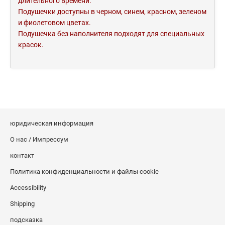
длительного времени.
Подушечки доступны в черном, синем, красном, зеленом
и фиолетовом цветах.
Подушечка без наполнителя подходят для специальных
красок.
юридическая информация
О нас / Импрессум
контакт
Политика конфиденциальности и файлы cookie
Accessibility
Shipping
подсказка