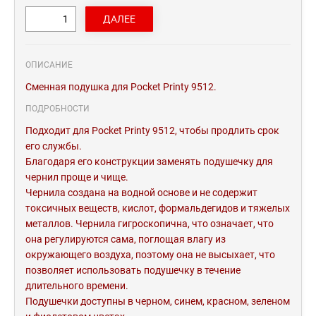
ОПИСАНИЕ
Сменная подушка для Pocket Printy 9512.
ПОДРОБНОСТИ
Подходит для Pocket Printy 9512, чтобы продлить срок
его службы.
Благодаря его конструкции заменять подушечку для
чернил проще и чище.
Чернила создана на водной основе и не содержит
токсичных веществ, кислот, формальдегидов и тяжелых
металлов. Чернила гигроскопична, что означает, что
она регулируются сама, поглощая влагу из
окружающего воздуха, поэтому она не высыхает, что
позволяет использовать подушечку в течение
длительного времени.
Подушечки доступны в черном, синем, красном, зеленом