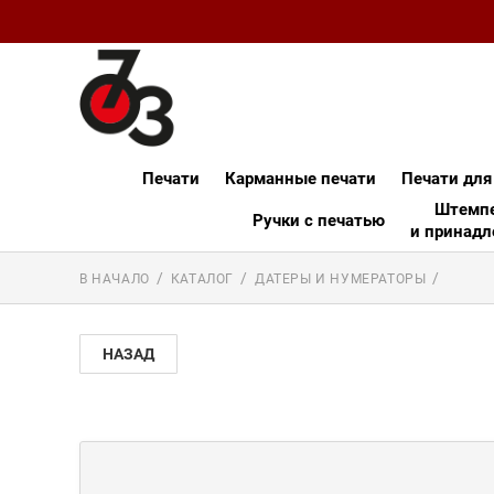
Печати
Карманные печати
Печати для
Штемпе
Ручки с печатью
и принадл
В НАЧАЛО
КАТАЛОГ
ДАТЕРЫ И НУМЕРАТОРЫ
НАЗАД