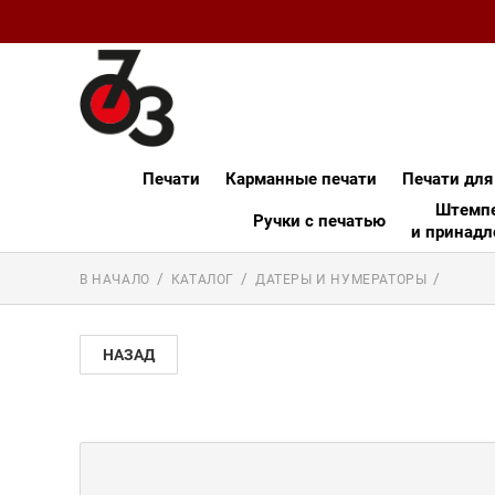
Печати
Карманные печати
Печати для
Штемпе
Ручки с печатью
и принадл
В НАЧАЛО
КАТАЛОГ
ДАТЕРЫ И НУМЕРАТОРЫ
НАЗАД