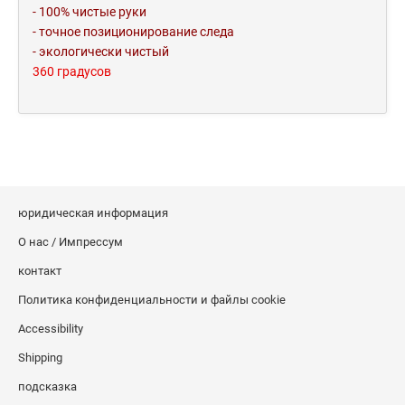
- 100% чистые руки
- точное позиционирование следа
- экологически чистый
360 градусов
юридическая информация
О нас / Импрессум
контакт
Политика конфиденциальности и файлы cookie
Accessibility
Shipping
подсказка