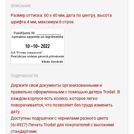
ОПИСАНИЕ
Размер оттиска: 60 x 40 мм, дата по центру, высота
шрифта 4 мм, максимум 6 строк
ПОДРОБНОСТИ
Держите свои документы организованными и
правильно оформленными с помощью датера Trodat. В
каждом корпусе есть колесо, которое легко
поворачивается, что позволяет без труда изменить
дату.
Доступны подушечки с чернилами разного цвета
(6/4927) Печать Trodat для покупателей с высокими
стандартами: