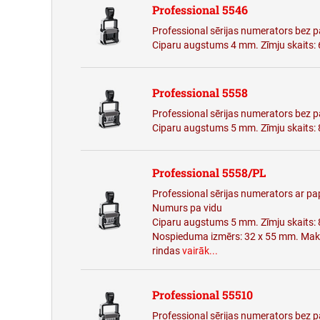
Professional 5546
Professional sērijas numerators bez p
Ciparu augstums 4 mm. Zīmju skaits:
Professional 5558
Professional sērijas numerators bez p
Ciparu augstums 5 mm. Zīmju skaits:
Professional 5558/PL
Professional sērijas numerators ar pap
Numurs pa vidu
Ciparu augstums 5 mm. Zīmju skaits: 
Nospieduma izmērs: 32 x 55 mm. Maks
rindas
vairāk...
Professional 55510
Professional sērijas numerators bez p