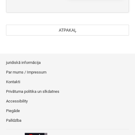
ATPAKAĻ
juridiskā informācija
Par mums / Impressum
Kontakti
Privātuma politika un sīkdatnes
Accessibility
Piegāde
Palīdzība