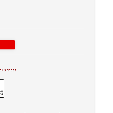
i 8 rindas